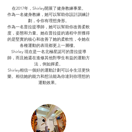
在2017年，Shirley開展了健身教練事業。
作為一名健身教練，她可以幫助你設計訓練計
劃，令你有理想身形。
作為一名普拉提導師，她可以幫助你改善柔軟
度，姿態和力量。她在普拉提的過程中所獲得
的是堅實的核心和改善了她的柔軟性，令她在
各種運動的表現都更上一層樓。
Shirley 現在是一名北極星認可的普拉提導
師，而且她還在進修其他對學生有益的運動方
法，例如嬋柔。
Shirley相信一個好的運動計劃可以令生活更快
樂。相信她的能力和想法能為你達到你理想的
運動效果。