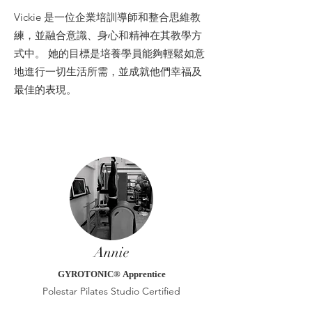
Vickie 是一位企業培訓導師和整合思維教
練，並融合意識、身心和精神在其教學方
式中。 她的目標是培養學員能夠輕鬆如意
地進行一切生活所需，並成就他們幸福及
最佳的表現。
Annie
GYROTONIC®️
Apprentice
Polestar Pilates Studio Certified