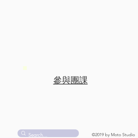
參與團課
©2019 by Moto Studio